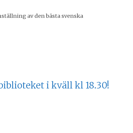
ställning av den bästa svenska
iblioteket i kväll kl 18.30!