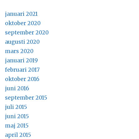
januari 2021
oktober 2020
september 2020
augusti 2020
mars 2020
januari 2019
februari 2017
oktober 2016
juni 2016
september 2015
juli 2015
juni 2015
maj 2015
april 2015