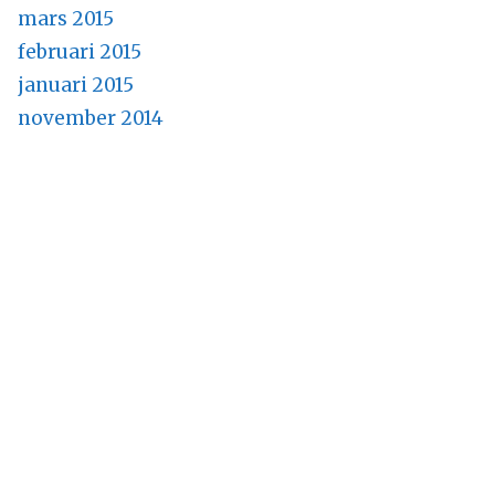
mars 2015
februari 2015
januari 2015
november 2014