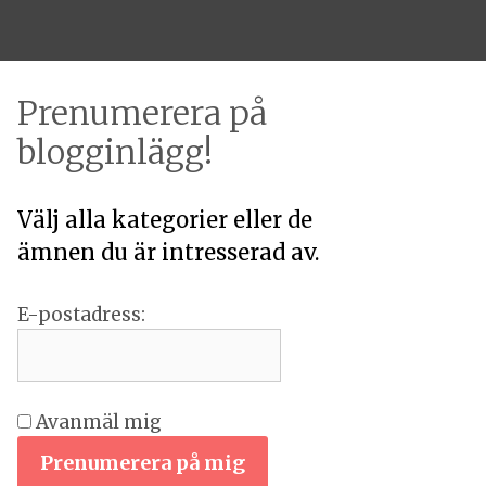
Prenumerera på
blogginlägg!
Välj alla kategorier eller de
ämnen du är intresserad av.
E-postadress:
Avanmäl mig
Prenumerera på mig