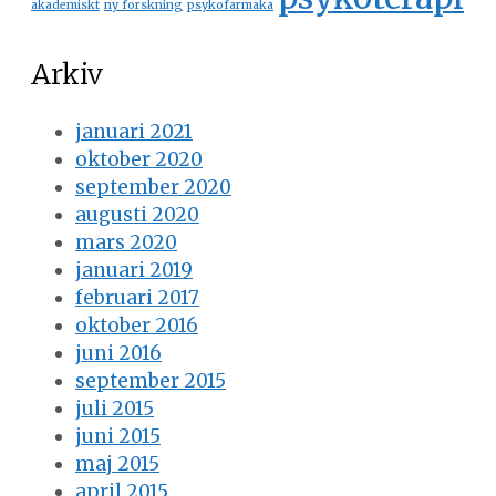
akademiskt
ny forskning
psykofarmaka
Arkiv
januari 2021
oktober 2020
september 2020
augusti 2020
mars 2020
januari 2019
februari 2017
oktober 2016
juni 2016
september 2015
juli 2015
juni 2015
maj 2015
april 2015