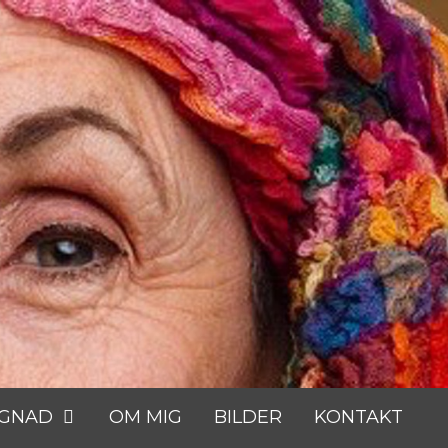
GGNAD
OM MIG
BILDER
KONTAKT