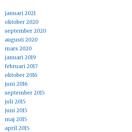
januari 2021
oktober 2020
september 2020
augusti 2020
mars 2020
januari 2019
februari 2017
oktober 2016
juni 2016
september 2015
juli 2015
juni 2015
maj 2015
april 2015