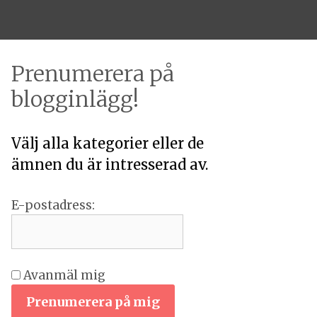
Prenumerera på
blogginlägg!
Välj alla kategorier eller de
ämnen du är intresserad av.
E-postadress:
Avanmäl mig
Prenumerera på mig