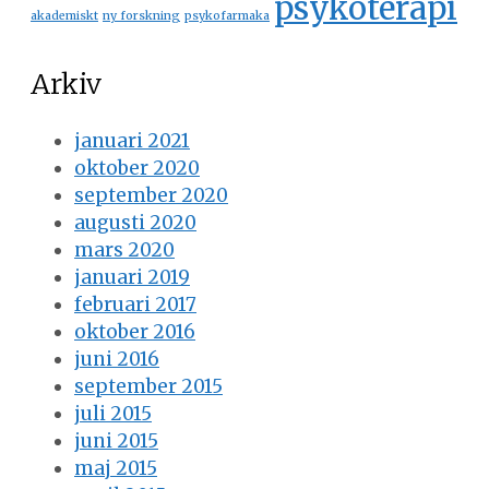
psykoterapi
akademiskt
ny forskning
psykofarmaka
Arkiv
januari 2021
oktober 2020
september 2020
augusti 2020
mars 2020
januari 2019
februari 2017
oktober 2016
juni 2016
september 2015
juli 2015
juni 2015
maj 2015