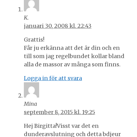
K.
januari 30, 2008 kl. 22:43
Grattis!
Får ju erkänna att det är din och en
till som jag regelbundet kollar bland
alla de massor av många som finns.
Logga in för att svara
Mina
september 8, 2015 kl. 19:25
Hej Birgitta!Visst var det en
dunderavslutning och detta bdjeur