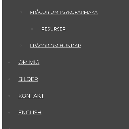
FRÅGOR OM PSYKOFARMAKA
RESURSER
FRÅGOR OM HUNDAR
OM MIG
BILDER
KONTAKT
ENGLISH