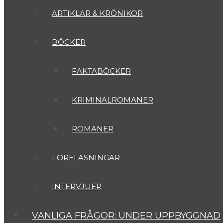
ARTIKLAR & KRÖNIKOR
BÖCKER
FAKTABÖCKER
KRIMINALROMANER
ROMANER
FÖRELÄSNINGAR
INTERVJUER
VANLIGA FRÅGOR: UNDER UPPBYGGNAD