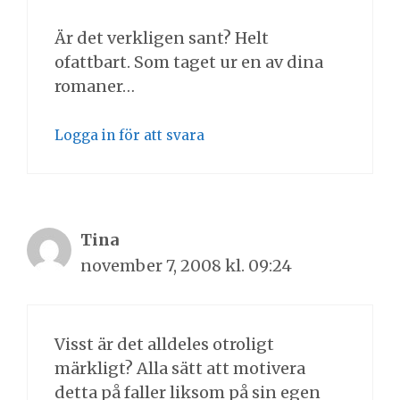
Är det verkligen sant? Helt
ofattbart. Som taget ur en av dina
romaner…
Logga in för att svara
Tina
november 7, 2008 kl. 09:24
Visst är det alldeles otroligt
märkligt? Alla sätt att motivera
detta på faller liksom på sin egen