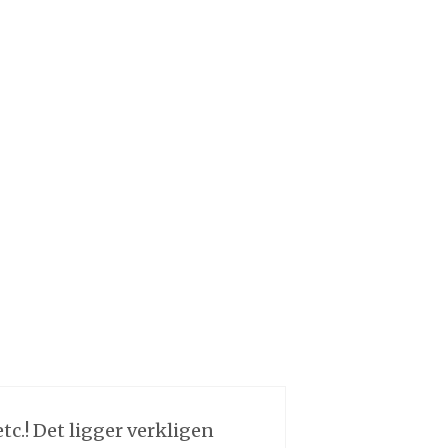
tc.! Det ligger verkligen