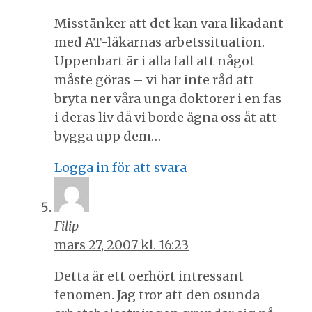
Misstänker att det kan vara likadant
med AT-läkarnas arbetssituation.
Uppenbart är i alla fall att något
måste göras – vi har inte råd att
bryta ner våra unga doktorer i en fas
i deras liv då vi borde ägna oss åt att
bygga upp dem…
Logga in för att svara
Filip
mars 27, 2007 kl. 16:23
Detta är ett oerhört intressant
fenomen. Jag tror att den osunda