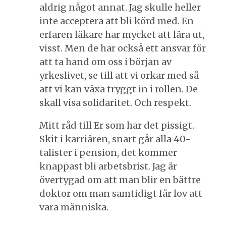
aldrig något annat. Jag skulle heller
inte acceptera att bli körd med. En
erfaren läkare har mycket att lära ut,
visst. Men de har också ett ansvar för
att ta hand om oss i början av
yrkeslivet, se till att vi orkar med så
att vi kan växa tryggt in i rollen. De
skall visa solidaritet. Och respekt.
Mitt råd till Er som har det pissigt.
Skit i karriären, snart går alla 40-
talister i pension, det kommer
knappast bli arbetsbrist. Jag är
övertygad om att man blir en bättre
doktor om man samtidigt får lov att
vara människa.