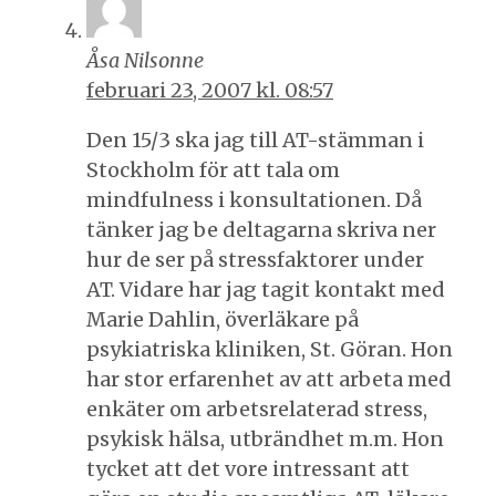
Åsa Nilsonne
februari 23, 2007 kl. 08:57
Den 15/3 ska jag till AT-stämman i
Stockholm för att tala om
mindfulness i konsultationen. Då
tänker jag be deltagarna skriva ner
hur de ser på stressfaktorer under
AT. Vidare har jag tagit kontakt med
Marie Dahlin, överläkare på
psykiatriska kliniken, St. Göran. Hon
har stor erfarenhet av att arbeta med
enkäter om arbetsrelaterad stress,
psykisk hälsa, utbrändhet m.m. Hon
tycket att det vore intressant att