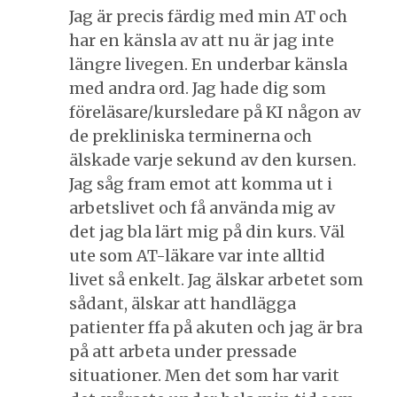
Jag är precis färdig med min AT och
har en känsla av att nu är jag inte
längre livegen. En underbar känsla
med andra ord. Jag hade dig som
föreläsare/kursledare på KI någon av
de prekliniska terminerna och
älskade varje sekund av den kursen.
Jag såg fram emot att komma ut i
arbetslivet och få använda mig av
det jag bla lärt mig på din kurs. Väl
ute som AT-läkare var inte alltid
livet så enkelt. Jag älskar arbetet som
sådant, älskar att handlägga
patienter ffa på akuten och jag är bra
på att arbeta under pressade
situationer. Men det som har varit