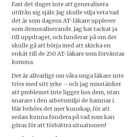
Fast det duger inte att generalisera
utifrån sig själv. Jag skulle vilja veta vad
det är som dagens AT-läkare upplever
som demoraliserande. Jag har tackat ja
till uppdraget, och funderar på om det
skulle gå att börja med att skicka en
enkät till de 250 AT-läkare som förväntas
komma.
Det är allvarligt om våra unga läkare inte
trivs med sitt yrke – och jag misstänker
att problemet inte ligger hos dem, utan
snarare i den arbetsmiljö de hamnar i.
Här behövs det mer kunskap, för att
sedan kunna fundera på vad som kan
göras för att förbättra situationen!