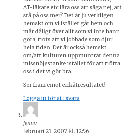
AT-läkare etc lära oss att säga nej, att
stå på oss mer? Det är ju verkligen
hemskt om vi istället går hem och
mår dåligt över allt som vi inte hann
göra, trots att vi jobbade som djur
hela tiden. Det är också hemskt
om/att kulturen uppmuntrar denna
missnöjestanke istället för att trötta
oss i det vi gör bra.
Ser fram emot enkätresultatet!
Logga in för att svara
Jenny
februari 21, 2007 kl. 12:56