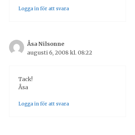
Logga in för att svara
Åsa Nilsonne
augusti 6, 2008 kl. 08:22
Tack!
Åsa
Logga in för att svara