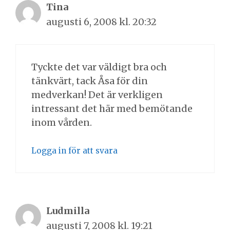
Tina
augusti 6, 2008 kl. 20:32
Tyckte det var väldigt bra och
tänkvärt, tack Åsa för din
medverkan! Det är verkligen
intressant det här med bemötande
inom vården.
Logga in för att svara
Ludmilla
augusti 7, 2008 kl. 19:21