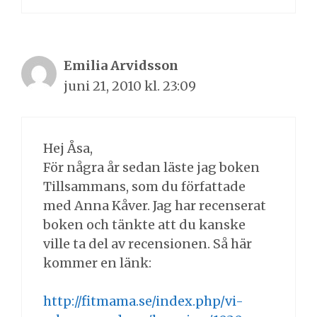
Emilia Arvidsson
juni 21, 2010 kl. 23:09
Hej Åsa,
För några år sedan läste jag boken
Tillsammans, som du författade
med Anna Kåver. Jag har recenserat
boken och tänkte att du kanske
ville ta del av recensionen. Så här
kommer en länk:
http://fitmama.se/index.php/vi-