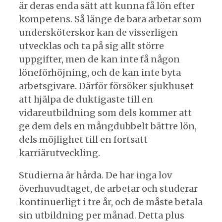
är deras enda sätt att kunna få lön efter
kompetens. Så länge de bara arbetar som
undersköterskor kan de visserligen
utvecklas och ta på sig allt större
uppgifter, men de kan inte få någon
löneförhöjning, och de kan inte byta
arbetsgivare. Därför försöker sjukhuset
att hjälpa de duktigaste till en
vidareutbildning som dels kommer att
ge dem dels en mångdubbelt bättre lön,
dels möjlighet till en fortsatt
karriärutveckling.
Studierna är hårda. De har inga lov
överhuvudtaget, de arbetar och studerar
kontinuerligt i tre år, och de måste betala
sin utbildning per månad. Detta plus