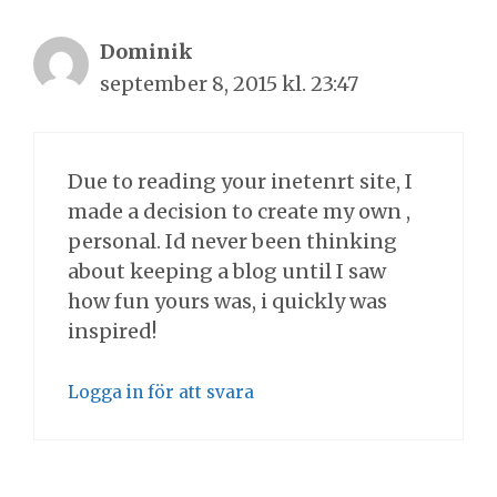
Dominik
september 8, 2015 kl. 23:47
Due to reading your inetenrt site, I
made a decision to create my own ,
personal. Id never been thinking
about keeping a blog until I saw
how fun yours was, i quickly was
inspired!
Logga in för att svara