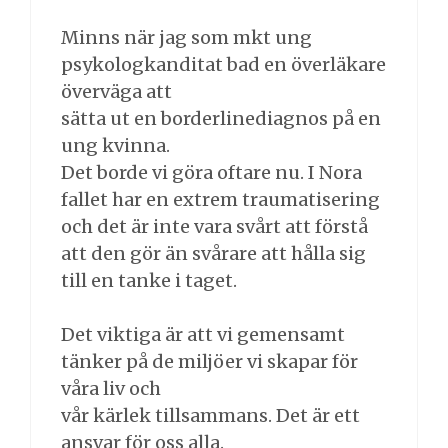
Minns när jag som mkt ung
psykologkanditat bad en överläkare
överväga att
sätta ut en borderlinediagnos på en
ung kvinna.
Det borde vi göra oftare nu. I Nora
fallet har en extrem traumatisering
och det är inte vara svårt att förstå
att den gör än svårare att hålla sig
till en tanke i taget.
Det viktiga är att vi gemensamt
tänker på de miljöer vi skapar för
våra liv och
vår kärlek tillsammans. Det är ett
ansvar för oss alla.