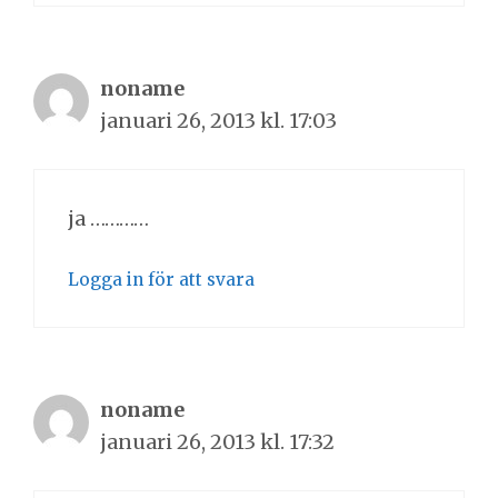
noname
januari 26, 2013 kl. 17:03
ja …………
Logga in för att svara
noname
januari 26, 2013 kl. 17:32