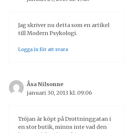
Jag skriver nu detta som en artikel
till Modern Psykologi.
Logga in för att svara
Åsa Nilsonne
januari 30, 2013 kl. 09:06
Tröjan är köpt på Drottninggatan i
en stor butik, minns inte vad den