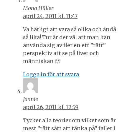
Mona Hüller
april 24, 2011 kl. 11:47
Va härligt att vara så olika och ändå
så lika! Tur är det väl att man kan
använda sig av fler en ett ”rätt”
perspektiv att se på livet och
människan 🙂
Logga in för att svara
Jannie
april 26, 2011 kl. 12:59
Tycker alla teorier om vilket som är
mest ”rätt sätt att tänka på” faller i