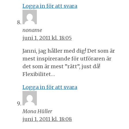
Logga in för att svara
noname
juni 1, 2011 kl. 18:05
Janni, jag håller med dig! Det som är
mest inspirerande för utföraren är
det som är mest ”rätt”, just då!
Flexibilitet…
Logga in för att svara
Mona Hüller
juni 1, 2011 kl. 18:08