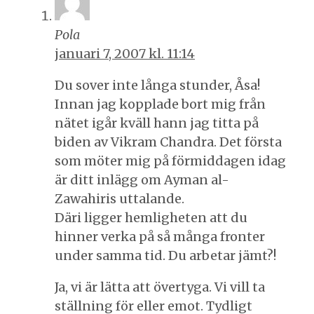
Pola
januari 7, 2007 kl. 11:14
Du sover inte långa stunder, Åsa!
Innan jag kopplade bort mig från
nätet igår kväll hann jag titta på
biden av Vikram Chandra. Det första
som möter mig på förmiddagen idag
är ditt inlägg om Ayman al-
Zawahiris uttalande.
Däri ligger hemligheten att du
hinner verka på så många fronter
under samma tid. Du arbetar jämt?!
Ja, vi är lätta att övertyga. Vi vill ta
ställning för eller emot. Tydligt