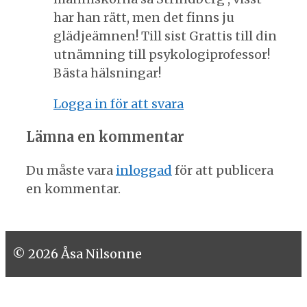
har han rätt, men det finns ju
glädjeämnen! Till sist Grattis till din
utnämning till psykologiprofessor!
Bästa hälsningar!
Logga in för att svara
Lämna en kommentar
Du måste vara
inloggad
för att publicera
en kommentar.
© 2026 Åsa Nilsonne