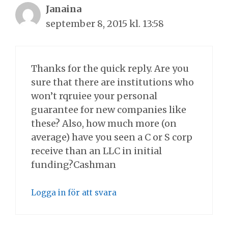
Janaina
september 8, 2015 kl. 13:58
Thanks for the quick reply. Are you
sure that there are institutions who
won’t rqruiee your personal
guarantee for new companies like
these? Also, how much more (on
average) have you seen a C or S corp
receive than an LLC in initial
funding?Cashman
Logga in för att svara