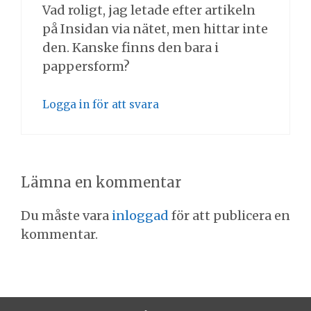
Vad roligt, jag letade efter artikeln
på Insidan via nätet, men hittar inte
den. Kanske finns den bara i
pappersform?
Logga in för att svara
Lämna en kommentar
Du måste vara
inloggad
för att publicera en
kommentar.