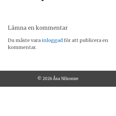
Lämna en kommentar
Du måste vara
inloggad
för att publicera en
kommentar.
© 2026 Åsa Nilsonne