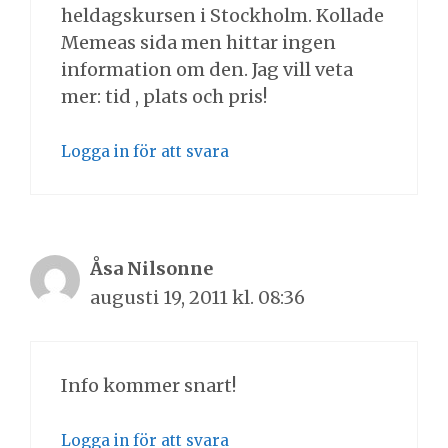
heldagskursen i Stockholm. Kollade
Memeas sida men hittar ingen
information om den. Jag vill veta
mer: tid , plats och pris!
Logga in för att svara
Åsa Nilsonne
augusti 19, 2011 kl. 08:36
Info kommer snart!
Logga in för att svara