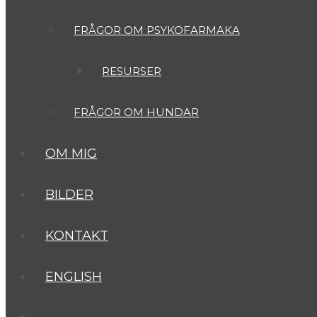
FRÅGOR OM PSYKOFARMAKA
RESURSER
FRÅGOR OM HUNDAR
OM MIG
BILDER
KONTAKT
ENGLISH