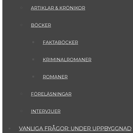
ARTIKLAR & KRÖNIKOR
BÖCKER
FAKTABÖCKER
KRIMINALROMANER
ROMANER
FÖRELÄSNINGAR
INTERVJUER
VANLIGA FRÅGOR: UNDER UPPBYGGNAD