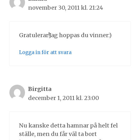
november 30, 2011 kl. 21:24
Gratulerar!Jag hoppas du vinner:)
Logga in för att svara
Birgitta
december 1, 2011 kl. 23:00
Nu kanske detta hamnar på helt fel
ställe, men du får väl ta bort