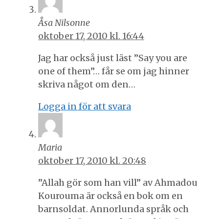
Åsa Nilsonne
oktober 17, 2010 kl. 16:44
Jag har också just läst ”Say you are
one of them”… får se om jag hinner
skriva något om den…
Logga in för att svara
Maria
oktober 17, 2010 kl. 20:48
”Allah gör som han vill” av Ahmadou
Kourouma är också en bok om en
barnsoldat. Annorlunda språk och