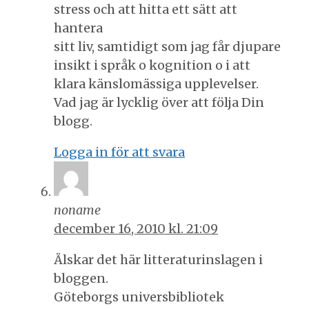
stress och att hitta ett sätt att
hantera
sitt liv, samtidigt som jag får djupare
insikt i språk o kognition o i att
klara känslomässiga upplevelser.
Vad jag är lycklig över att följa Din
blogg.
Logga in för att svara
noname
december 16, 2010 kl. 21:09
Älskar det här litteraturinslagen i
bloggen.
Göteborgs universbibliotek