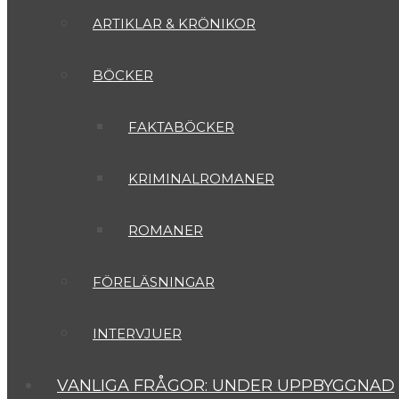
ARTIKLAR & KRÖNIKOR
BÖCKER
FAKTABÖCKER
KRIMINALROMANER
ROMANER
FÖRELÄSNINGAR
INTERVJUER
VANLIGA FRÅGOR: UNDER UPPBYGGNAD