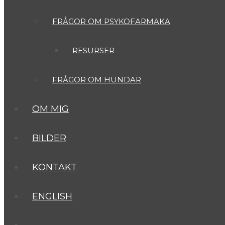
FRÅGOR OM PSYKOFARMAKA
RESURSER
FRÅGOR OM HUNDAR
OM MIG
BILDER
KONTAKT
ENGLISH