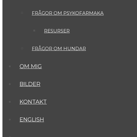
FRÅGOR OM PSYKOFARMAKA
RESURSER
FRÅGOR OM HUNDAR
OM MIG
BILDER
KONTAKT
ENGLISH