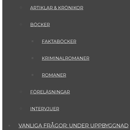
ARTIKLAR & KRÖNIKOR
BÖCKER
FAKTABÖCKER
KRIMINALROMANER
ROMANER
FÖRELÄSNINGAR
INTERVJUER
VANLIGA FRÅGOR: UNDER UPPBYGGNAD