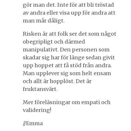
gör man det. Inte för att bli tröstad
av andra eller visa upp för andra att
man mår dåligt.
Risken är att folk ser det som något
obegripligt och därmed
manipulativt. Den personen som
skadar sig har för länge sedan givit
upp hoppet att få stöd från andra.
Man upplever sig som helt ensam
och allt är hopplöst. Det är
fruktansvärt.
Mer föreläsningar om empati och
validering!
//Emma