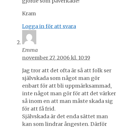
gjorde som påverkade!
Kram
Logga in för att svara
Emma
november 27, 2006 kl. 10:19
Jag tror att det ofta är så att folk ser
självskada som något man gör
enbart för att bli uppmärksammad,
inte något man gör för att det värker
så inom en att man måste skada sig
för att få frid.
Självskada är det enda sättet man
kan som lindrar ångesten. Därför