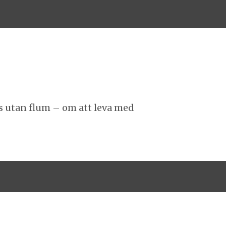
 utan flum – om att leva med