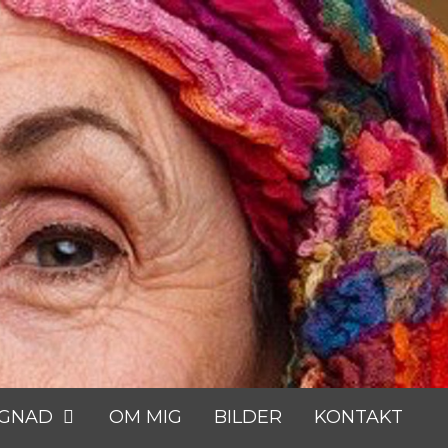
GGNAD
OM MIG
BILDER
KONTAKT