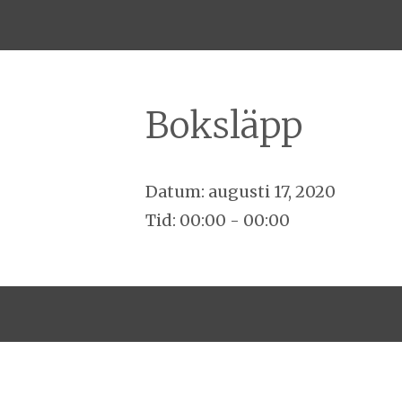
Boksläpp
Datum:
augusti 17, 2020
Tid:
00:00 - 00:00